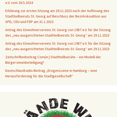
e.V. vom 26.5.2024
Erklärung zur ersten Sitzung am 29.11.2023 nach der Auflösung des
Stadtteilbeirats St. Georg auf Beschluss der Bezirkskoalition aus
SPD, CDU und FDP am 31.1.2023
Antrag des Einwohnervereins St. Georg von 1987 e.V. für die Sitzung
des „neu ausgerichteten Stadtteilbeirats St. Georg“ am 29.11.2023
Antrag des Einwohnervereins St. Georg von 1987 e.V. für die Sitzung
des „neu ausgerichteten Stadtteilbeirats St. Georg“ am 29.11.2023
Zeitschriftenbeitrag Común | Stadtteilbeiräte – ein Modell der
Bürger:innenbeteiligung?
Deutschlandradio-Beitrag „Drogenszene in Hamburg – eine
Herausforderung für die Stadtgesellschaft“