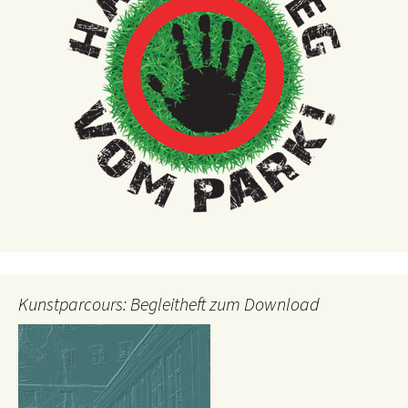
Kunstparcours: Begleitheft zum Download