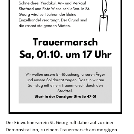
Der Einwohnerverein St. Georg ruft daher auf zu einer
Demonstration, zu einem Trauermarsch am morgigen