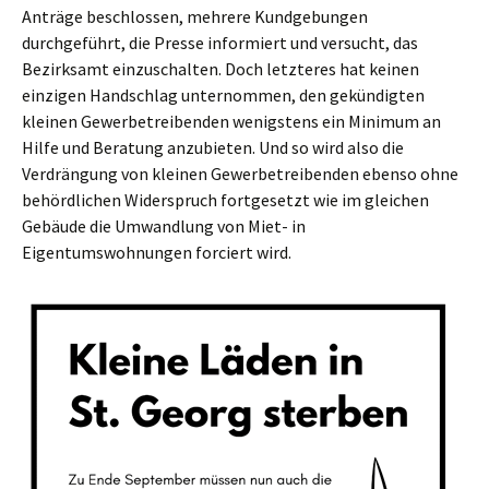
Anträge beschlossen, mehrere Kundgebungen
durchgeführt, die Presse informiert und versucht, das
Bezirksamt einzuschalten. Doch letzteres hat keinen
einzigen Handschlag unternommen, den gekündigten
kleinen Gewerbetreibenden wenigstens ein Minimum an
Hilfe und Beratung anzubieten. Und so wird also die
Verdrängung von kleinen Gewerbetreibenden ebenso ohne
behördlichen Widerspruch fortgesetzt wie im gleichen
Gebäude die Umwandlung von Miet- in
Eigentumswohnungen forciert wird.