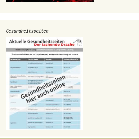
Gesundheitsseiten