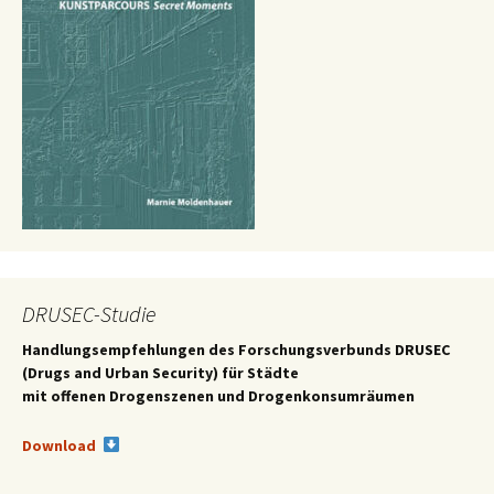
DRUSEC-Studie
Handlungsempfehlungen des
Forschungsverbunds DRUSEC
(Drugs and Urban Security) für Städte
mit offenen Drogenszenen und Drogenkonsumräumen
Download