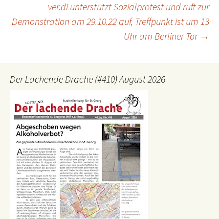
ver.di unterstützt Sozialprotest und ruft zur
Demonstration am 29.10.22 auf, Treffpunkt ist um 13
Uhr am Berliner Tor
→
Der Lachende Drache (#410) August 2026