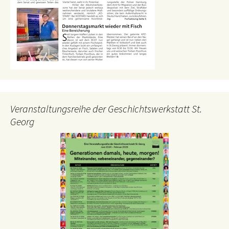
Veranstaltungsreihe der Geschichtswerkstatt St.
Georg