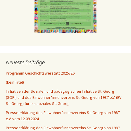
Neueste Beiträge
Programm Geschichtswerstatt 2025/26
(kein Titel)
Initiativen der Sozialen und pädagogischen Initiative St. Georg
(SOPI) und des Einwohner*innenvereins St. Georg von 1987 e.V. (EV
St. Georg) für ein soziales St. Georg
Presseerklärung des Einwohner*innenvereins St. Georg von 1987
e.V. vom 12.09.2024
Presseerklärung des Einwohner*innenvereins St. Georg von 1987