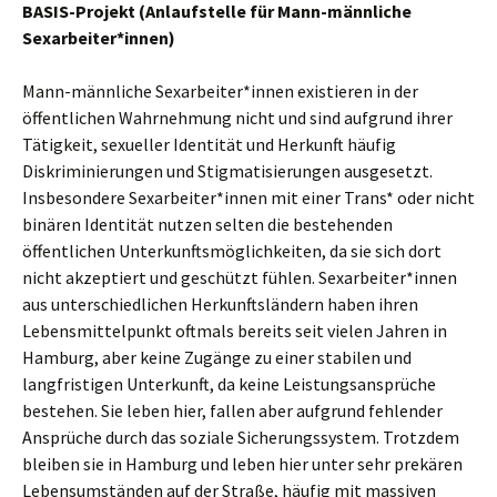
BASIS-Projekt (Anlaufstelle für Mann-männliche
Sexarbeiter*innen)
Mann-männliche Sexarbeiter*innen existieren in der
öffentlichen Wahrnehmung nicht und sind aufgrund ihrer
Tätigkeit, sexueller Identität und Herkunft häufig
Diskriminierungen und Stigmatisierungen ausgesetzt.
Insbesondere Sexarbeiter*innen mit einer Trans* oder nicht
binären Identität nutzen selten die bestehenden
öffentlichen Unterkunftsmöglichkeiten, da sie sich dort
nicht akzeptiert und geschützt fühlen. Sexarbeiter*innen
aus unterschiedlichen Herkunftsländern haben ihren
Lebensmittelpunkt oftmals bereits seit vielen Jahren in
Hamburg, aber keine Zugänge zu einer stabilen und
langfristigen Unterkunft, da keine Leistungsansprüche
bestehen. Sie leben hier, fallen aber aufgrund fehlender
Ansprüche durch das soziale Sicherungssystem. Trotzdem
bleiben sie in Hamburg und leben hier unter sehr prekären
Lebensumständen auf der Straße, häufig mit massiven