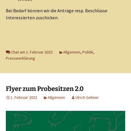
Bei Bedarf können wir die Anträge resp. Beschlüsse
Interessierten zuschicken.
Chat am 1. Februar 2023
Allgemein
,
Politik
,
Presseerklärung
Flyer zum Probesitzen 2.0
1. Februar 2023
Allgemein
Ulrich Gehner