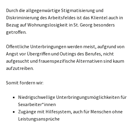
Durch die allgegenwärtige Stigmatisierung und
Diskriminierung des Arbeitsfeldes ist das Klientel auch in
Bezug auf Wohnungslosigkeit in St. Georg besonders
getroffen.
Öffentliche Unterbringungen werden meist, aufgrund von
Angst vor Übergriffen und Outings des Berufes, nicht
aufgesucht und frauenspezifische Alternativen sind kaum
aufzutreiben.
Somit fordern wir:
Niedrigschwellige Unterbringungsmöglichkeiten für
Sexarbeiter*innen
Zugänge mit Hilfesystem, auch für Menschen ohne
Leistungsansprüche