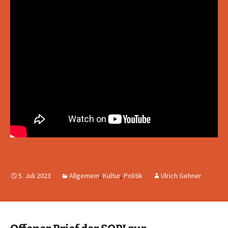
5. Juli 2023
Allgemein
,
Kultur
,
Politik
Ulrich Gehner