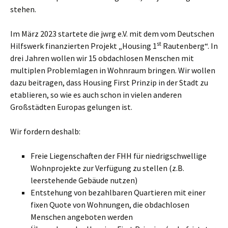
stehen.
Im März 2023 startete die jwrg e.V. mit dem vom Deutschen
st
Hilfswerk finanzierten Projekt „Housing 1
Rautenberg“. In
drei Jahren wollen wir 15 obdachlosen Menschen mit
multiplen Problemlagen in Wohnraum bringen. Wir wollen
dazu beitragen, dass Housing First Prinzip in der Stadt zu
etablieren, so wie es auch schon in vielen anderen
Großstädten Europas gelungen ist.
Wir fordern deshalb:
Freie Liegenschaften der FHH für niedrigschwellige
Wohnprojekte zur Verfügung zu stellen (z.B.
leerstehende Gebäude nutzen)
Entstehung von bezahlbaren Quartieren mit einer
fixen Quote von Wohnungen, die obdachlosen
Menschen angeboten werden