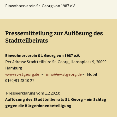
Einwohnerverein St. Georg von 1987 e.V.
Pressemitteilung zur Auflösung des
Stadtteilbeirats
Einwohnerverein St. Georg von 1987 e.V.
Per Adresse Stadtteilbüro St. Georg, Hansaplatz 9, 20099
Hamburg
www.ev-stgeorg.de
–
info@ev-stgeorg.de
– Mobil
0160/91 48 10 27
Presseerklärung vom 1.2.2023
:
Auflösung des Stadtteilbeirats St. Georg – ein Schlag
gegen die Bürger:innenbeteiligung