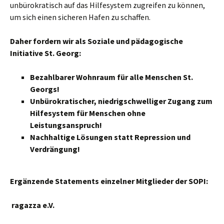
unbürokratisch auf das Hilfesystem zugreifen zu können,
um sich einen sicheren Hafen zu schaffen.
Daher fordern wir als Soziale und pädagogische
Initiative St. Georg:
Bezahlbarer Wohnraum für alle Menschen St.
Georgs!
Unbürokratischer, niedrigschwelliger Zugang zum
Hilfesystem für Menschen ohne
Leistungsanspruch!
Nachhaltige Lösungen statt Repression und
Verdrängung!
Ergänzende Statements einzelner Mitglieder der SOPI:
ragazza e.V.