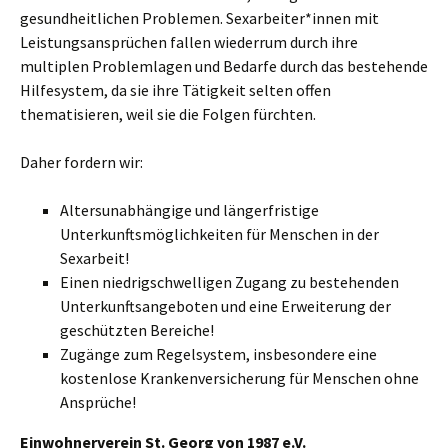
gesundheitlichen Problemen. Sexarbeiter*innen mit
Leistungsansprüchen fallen wiederrum durch ihre
multiplen Problemlagen und Bedarfe durch das bestehende
Hilfesystem, da sie ihre Tätigkeit selten offen
thematisieren, weil sie die Folgen fürchten.
Daher fordern wir:
Altersunabhängige und längerfristige
Unterkunftsmöglichkeiten für Menschen in der
Sexarbeit!
Einen niedrigschwelligen Zugang zu bestehenden
Unterkunftsangeboten und eine Erweiterung der
geschützten Bereiche!
Zugänge zum Regelsystem, insbesondere eine
kostenlose Krankenversicherung für Menschen ohne
Ansprüche!
Einwohnerverein St. Georg von 1987 e.V.