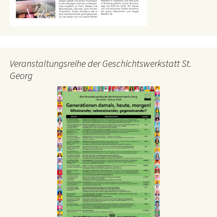
Veranstaltungsreihe der Geschichtswerkstatt St.
Georg