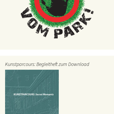
Kunstparcours: Begleitheft zum Download