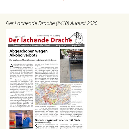
Der Lachende Drache (#410) August 2026