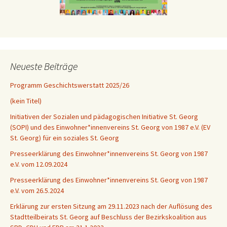
Neueste Beiträge
Programm Geschichtswerstatt 2025/26
(kein Titel)
Initiativen der Sozialen und pädagogischen Initiative St. Georg
(SOPI) und des Einwohner*innenvereins St. Georg von 1987 e.V. (EV
St. Georg) für ein soziales St. Georg
Presseerklärung des Einwohner*innenvereins St. Georg von 1987
e.V. vom 12.09.2024
Presseerklärung des Einwohner*innenvereins St. Georg von 1987
e.V. vom 26.5.2024
Erklärung zur ersten Sitzung am 29.11.2023 nach der Auflösung des
Stadtteilbeirats St. Georg auf Beschluss der Bezirkskoalition aus