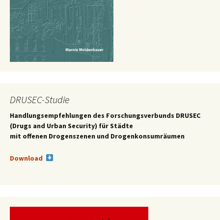
DRUSEC-Studie
Handlungsempfehlungen des
Forschungsverbunds DRUSEC
(Drugs and Urban Security) für Städte
mit offenen Drogenszenen und Drogenkonsumräumen
Download