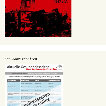
Gesundheitsseiten