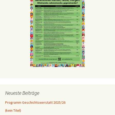
Neueste Beiträge
Programm Geschichtswerstatt 2025/26
(kein Titel)