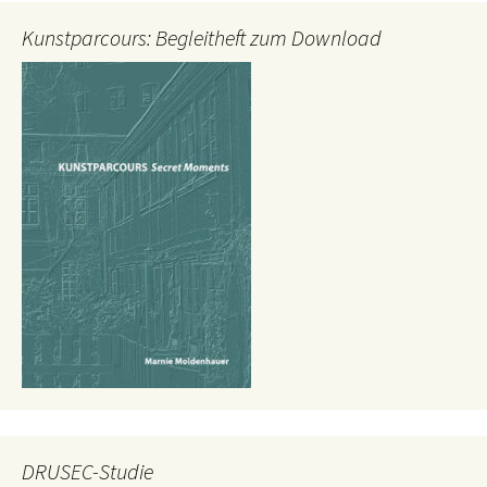
Kunstparcours: Begleitheft zum Download
DRUSEC-Studie