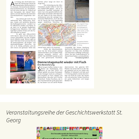
Veranstaltungsreihe der Geschichtswerkstatt St.
Georg