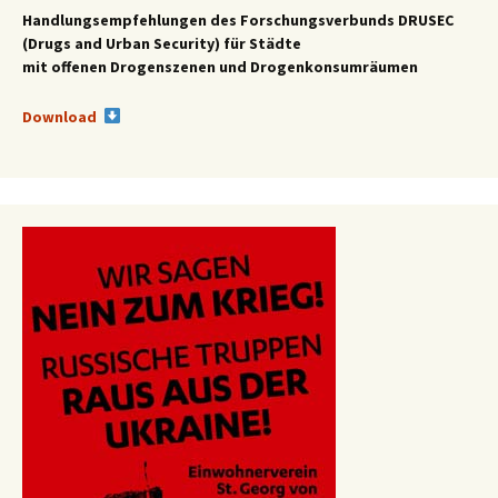
Handlungsempfehlungen des
Forschungsverbunds DRUSEC
(Drugs and Urban Security) für Städte
mit offenen Drogenszenen und Drogenkonsumräumen
Download