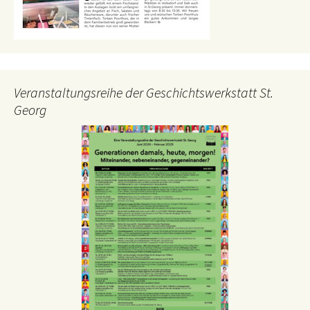
Veranstaltungsreihe der Geschichtswerkstatt St.
Georg