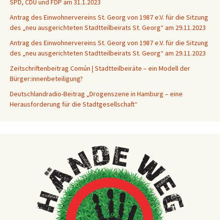
SPD, CDU und FDP am 31.1.2023
Antrag des Einwohnervereins St. Georg von 1987 e.V. für die Sitzung
des „neu ausgerichteten Stadtteilbeirats St. Georg“ am 29.11.2023
Antrag des Einwohnervereins St. Georg von 1987 e.V. für die Sitzung
des „neu ausgerichteten Stadtteilbeirats St. Georg“ am 29.11.2023
Zeitschriftenbeitrag Común | Stadtteilbeiräte – ein Modell der
Bürger:innenbeteiligung?
Deutschlandradio-Beitrag „Drogenszene in Hamburg – eine
Herausforderung für die Stadtgesellschaft“