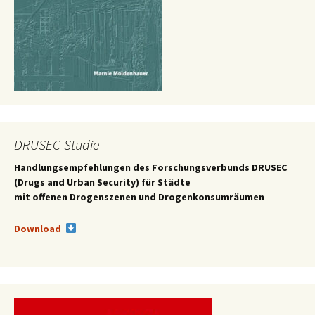
DRUSEC-Studie
Handlungsempfehlungen des
Forschungsverbunds DRUSEC
(Drugs and Urban Security) für Städte
mit offenen Drogenszenen und Drogenkonsumräumen
Download