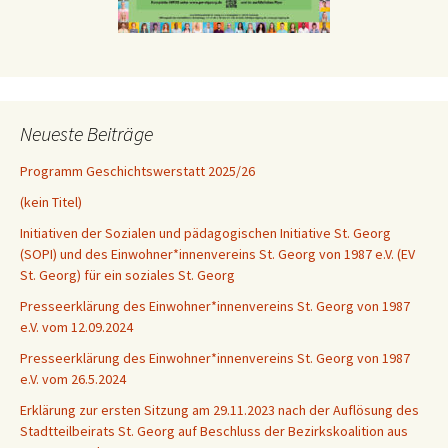
Neueste Beiträge
Programm Geschichtswerstatt 2025/26
(kein Titel)
Initiativen der Sozialen und pädagogischen Initiative St. Georg
(SOPI) und des Einwohner*innenvereins St. Georg von 1987 e.V. (EV
St. Georg) für ein soziales St. Georg
Presseerklärung des Einwohner*innenvereins St. Georg von 1987
e.V. vom 12.09.2024
Presseerklärung des Einwohner*innenvereins St. Georg von 1987
e.V. vom 26.5.2024
Erklärung zur ersten Sitzung am 29.11.2023 nach der Auflösung des
Stadtteilbeirats St. Georg auf Beschluss der Bezirkskoalition aus