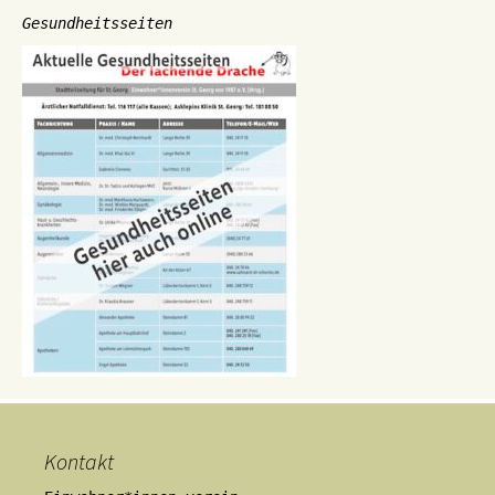
Gesundheitsseiten
Kontakt