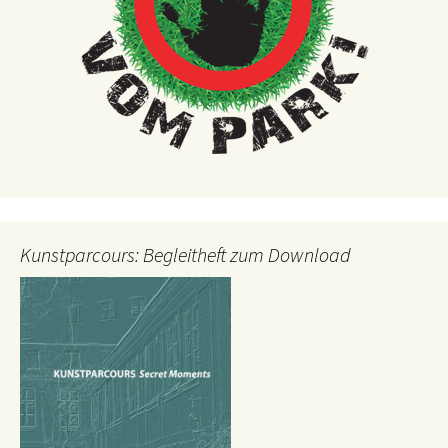
Kunstparcours: Begleitheft zum Download