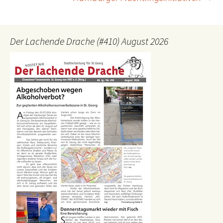
Der Lachende Drache (#410) August 2026