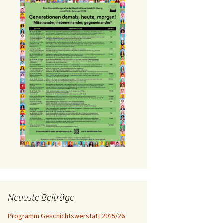
Neueste Beiträge
Programm Geschichtswerstatt 2025/26