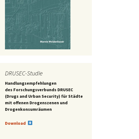
DRUSEC-Studie
Handlungsempfehlungen
des
Forschungsverbunds DRUSEC
(Drugs and Urban Security) für Städte
mit offenen Drogenszenen und
Drogenkonsumräumen
Download