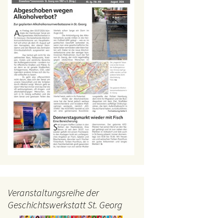
Veranstaltungsreihe der
Geschichtswerkstatt St. Georg