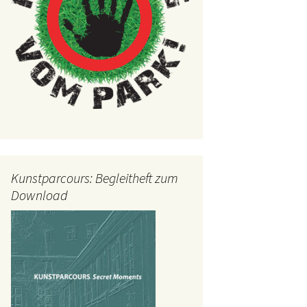
Kunstparcours: Begleitheft zum
Download