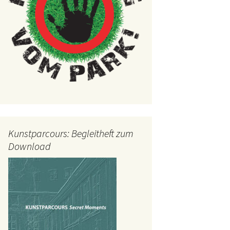
Kunstparcours: Begleitheft zum
Download