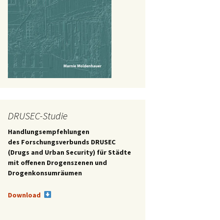
DRUSEC-Studie
Handlungsempfehlungen
des
Forschungsverbunds DRUSEC
(Drugs and Urban Security) für Städte
mit offenen Drogenszenen und
Drogenkonsumräumen
Download