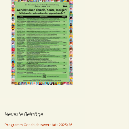
Neueste Beiträge
Programm Geschichtswerstatt 2025/26