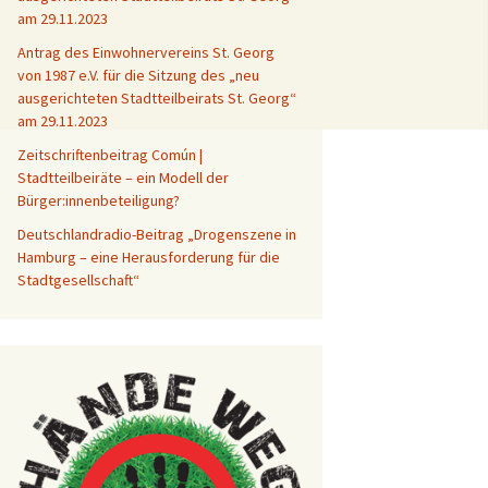
am 29.11.2023
Antrag des Einwohnervereins St. Georg
von 1987 e.V. für die Sitzung des „neu
ausgerichteten Stadtteilbeirats St. Georg“
am 29.11.2023
Zeitschriftenbeitrag Común |
Stadtteilbeiräte – ein Modell der
Bürger:innenbeteiligung?
Deutschlandradio-Beitrag „Drogenszene in
Hamburg – eine Herausforderung für die
Stadtgesellschaft“