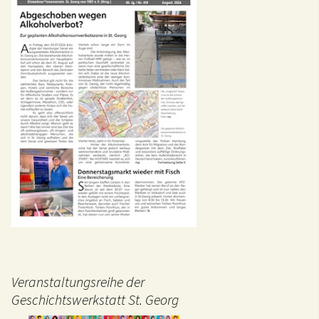
Veranstaltungsreihe der
Geschichtswerkstatt St. Georg