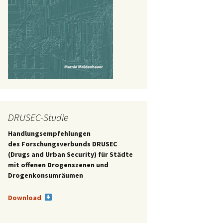
DRUSEC-Studie
Handlungsempfehlungen
des
Forschungsverbunds DRUSEC
(Drugs and Urban Security) für Städte
mit offenen Drogenszenen und
Drogenkonsumräumen
Download