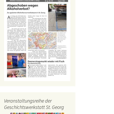
Veranstaltungsreihe der
Geschichtswerkstatt St. Georg