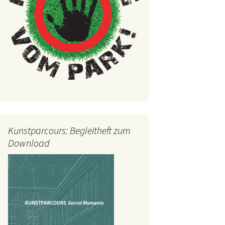
Kunstparcours: Begleitheft zum
Download