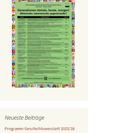
Neueste Beiträge
Programm Geschichtswerstatt 2025/26